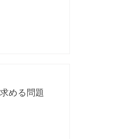
を求める問題