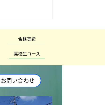
合格実績
高校生コース
のお問い合わせ