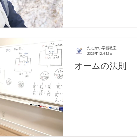
たむかい学習教室
2025年12月12日
オームの法則