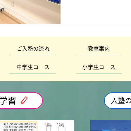
ご入塾の流れ
教室案内
中学生コース
小学生コース
学習
入塾