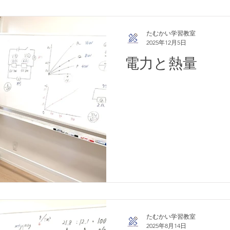
たむかい学習教室
2025年12月5日
電力と熱量
たむかい学習教室
2025年8月14日