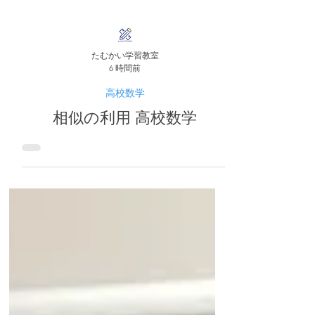
たむかい学習教室
6 時間前
高校数学
相似の利用 高校数学