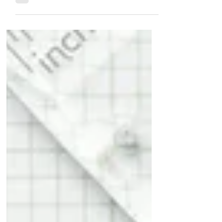
分数を含む一次方程式