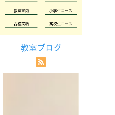
教室案内
小学生コース
合格実績
高校生コース
教室ブログ