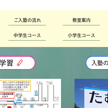
ご入塾の流れ
教室案内
中学生コース
小学生コース
学習
入塾