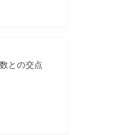
関数との交点