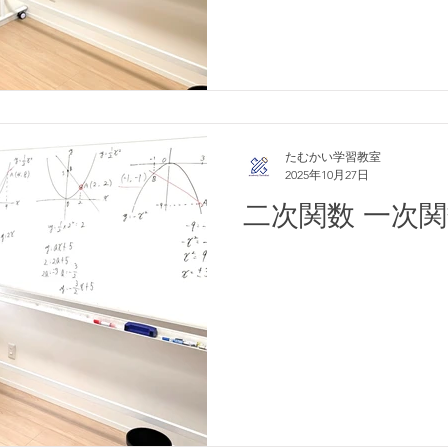
たむかい学習教室
2025年10月27日
二次関数 一次