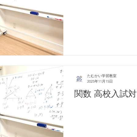
たむかい学習教室
2025年11月15日
関数 高校入試