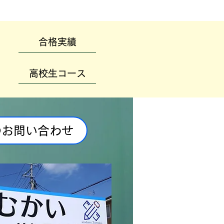
合格実績
高校生コース
のお問い合わせ