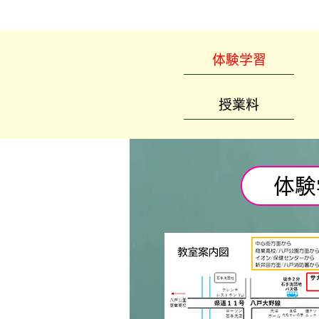
体験学習
授業料
体験