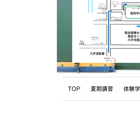
TOP
夏期講習
体験