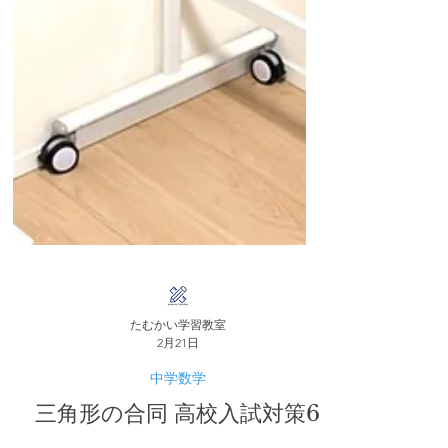
たむかい学習教室
2月21日