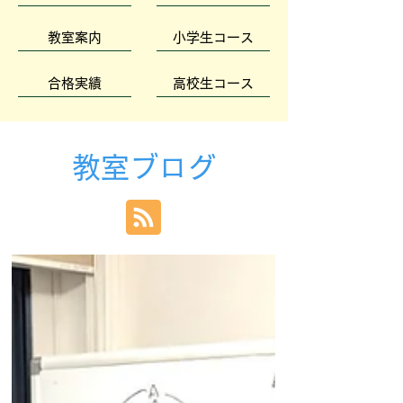
教室案内
小学生コース
合格実績
高校生コース
教室ブログ