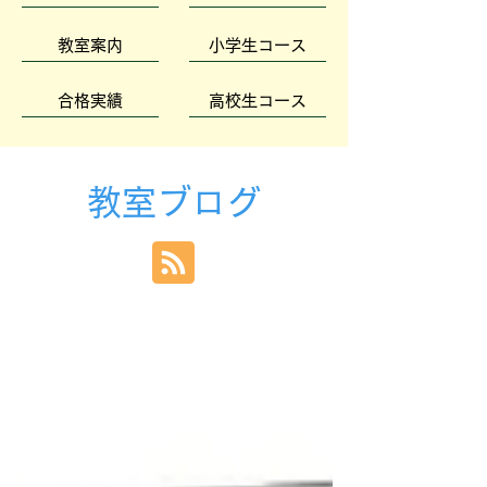
教室案内
小学生コース
合格実績
高校生コース
教室ブログ