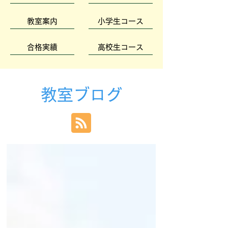
教室案内
小学生コース
合格実績
高校生コース
教室ブログ