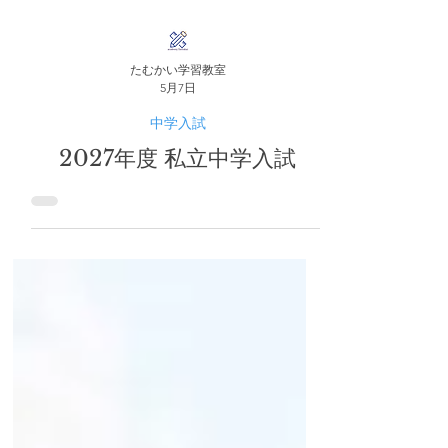
たむかい学習教室
5月7日
中学入試
2027年度 私立中学入試