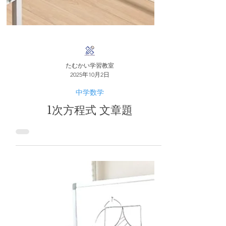
たむかい学習教室
2025年10月2日
中学数学
1次方程式 文章題