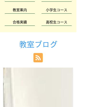
教室案内
小学生コース
合格実績
高校生コース
教室ブログ