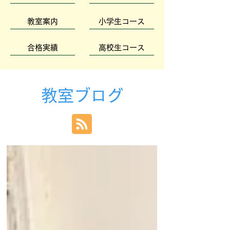
教室案内
小学生コース
合格実績
高校生コース
教室ブログ