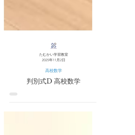
たむかい学習教室
2025年11月2日
高校数学
判別式D 高校数学