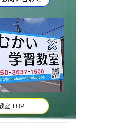
教室 TOP