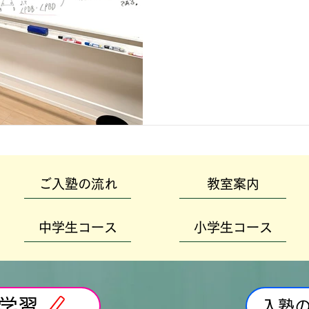
ご入塾の流れ
教室案内
中学生コース
小学生コース
学習
入塾