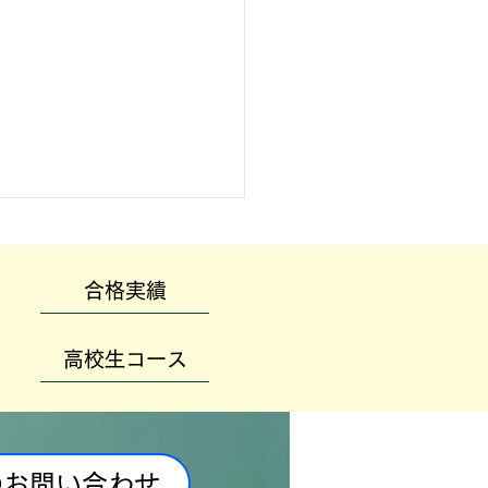
合格実績
高校生コース
のお問い合わせ