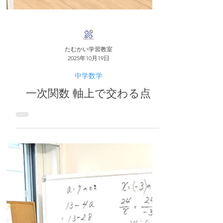
たむかい学習教室
2025年10月19日
中学数学
一次関数 軸上で交わる点