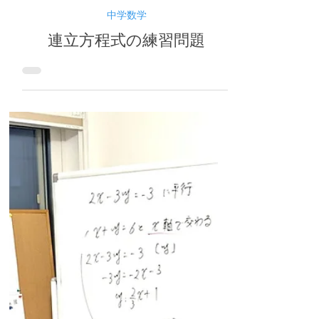
たむかい学習教室
2025年10月25日
中学数学
連立方程式の練習問題