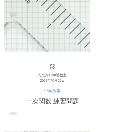
たむかい学習教室
2025年10月25日
中学数学
一次関数 練習問題