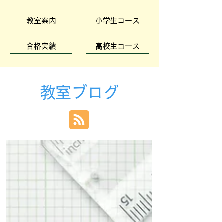
教室案内
小学生コース
合格実績
高校生コース
教室ブログ