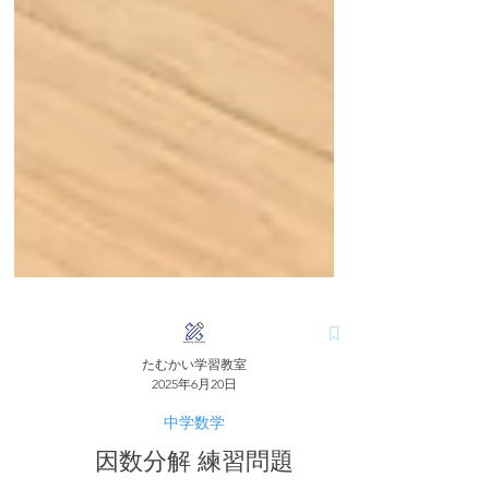
たむかい学習教室
2025年6月20日
中学数学