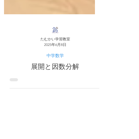
たむかい学習教室
2025年6月8日
中学数学
展開と因数分解