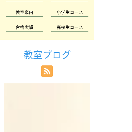
教室案内
小学生コース
合格実績
高校生コース
教室ブログ