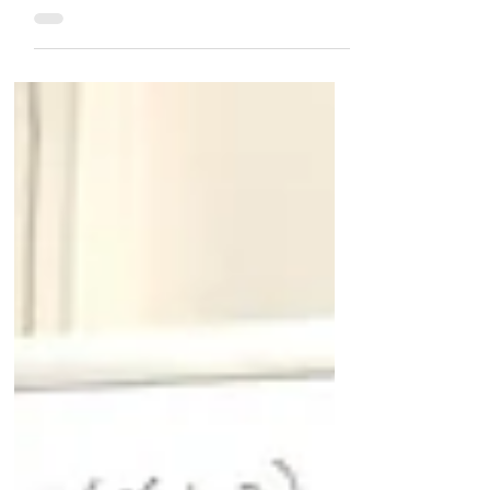
因数分解 練習問題