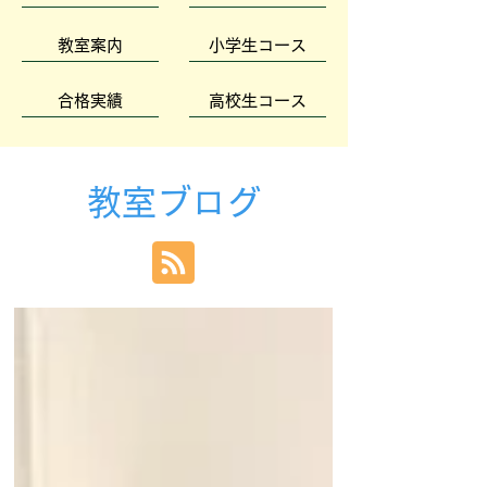
教室案内
小学生コース
合格実績
高校生コース
教室ブログ