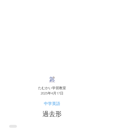
たむかい学習教室
2025年4月17日
中学英語
過去形