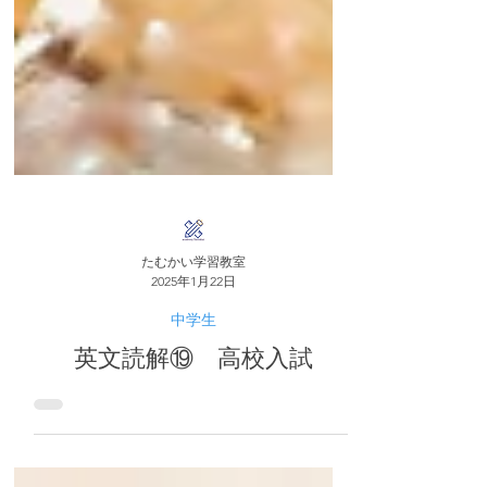
たむかい学習教室
2025年1月22日
中学生
英文読解⑲ 高校入試