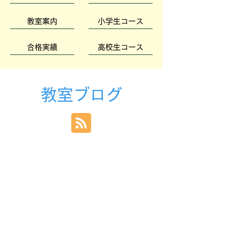
教室案内
小学生コース
合格実績
高校生コース
教室ブログ