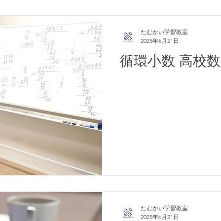
たむかい学習教室
2025年6月21日
循環小数 高校
たむかい学習教室
2025年6月21日