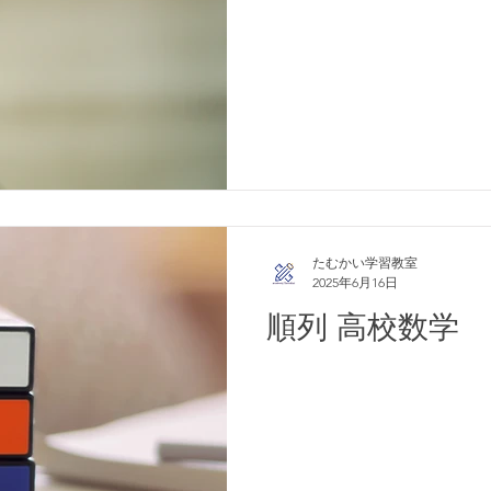
たむかい学習教室
2025年6月16日
順列 高校数学