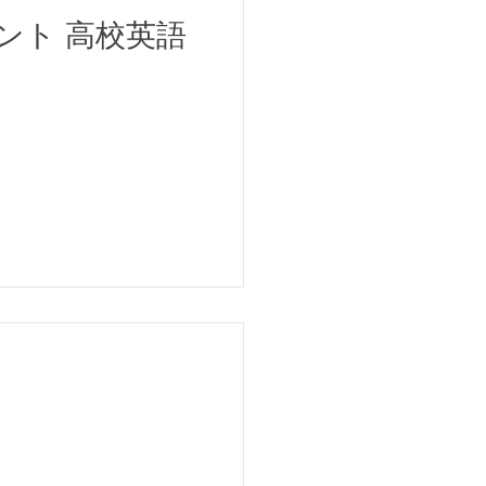
ント 高校英語