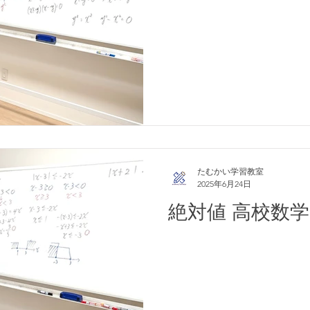
たむかい学習教室
2025年6月24日
絶対値 高校数学