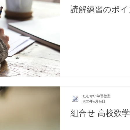
読解練習のポイ
たむかい学習教室
2025年6月16日
組合せ 高校数学