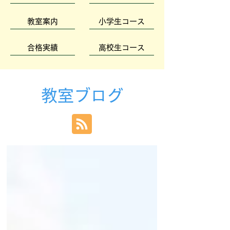
教室案内
小学生コース
合格実績
高校生コース
教室ブログ