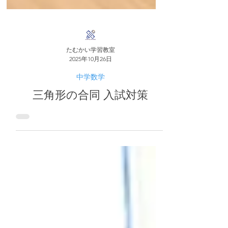
たむかい学習教室
2025年10月26日
中学数学
三角形の合同 入試対策