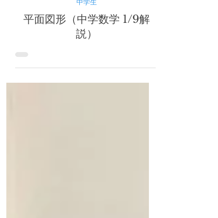
2025年1月10日
中学生
平面図形（中学数学 1/9解
説）