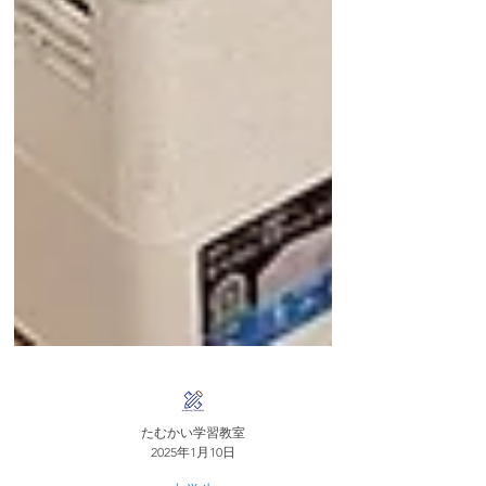
たむかい学習教室