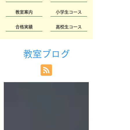
教室案内
小学生コース
合格実績
高校生コース
教室ブログ