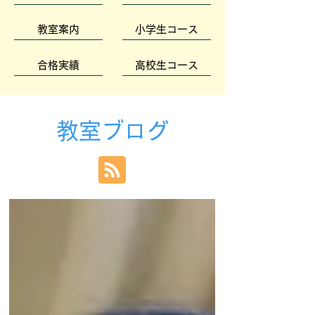
教室案内
小学生コース
合格実績
高校生コース
教室ブログ