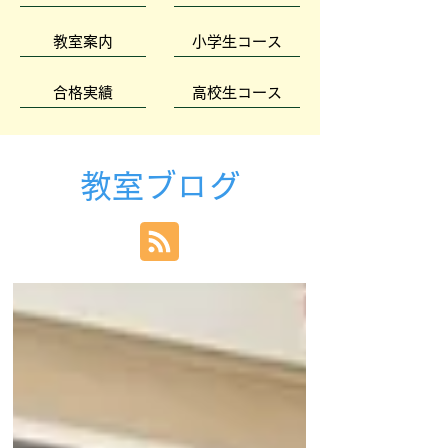
教室案内
小学生コース
合格実績
高校生コース
教室ブログ