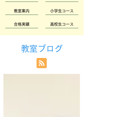
教室案内
小学生コース
合格実績
高校生コース
教室ブログ