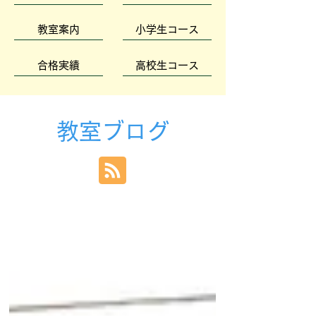
教室案内
小学生コース
合格実績
高校生コース
教室ブログ