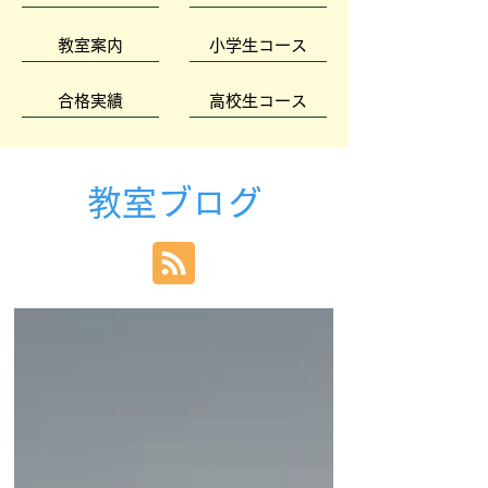
教室案内
小学生コース
合格実績
高校生コース
教室ブログ