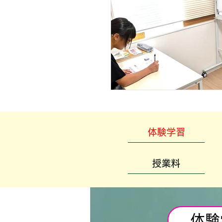
体験学習
授業料
体験