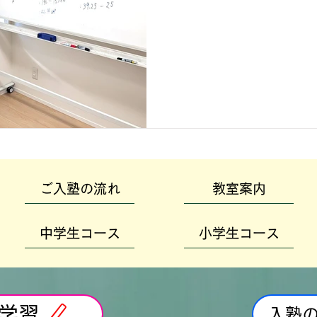
ご入塾の流れ
教室案内
中学生コース
小学生コース
学習
入塾