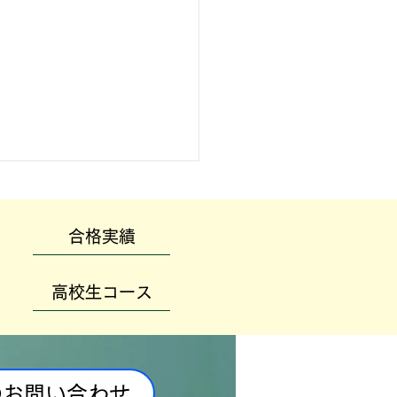
合格実績
高校生コース
のお問い合わせ