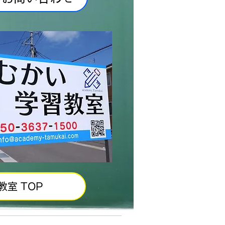
教室 TOP