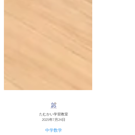
たむかい学習教室