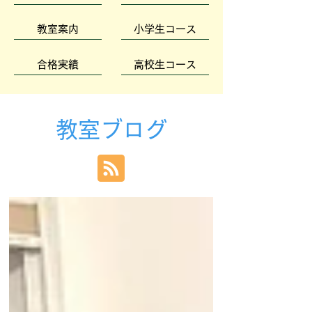
教室案内
小学生コース
合格実績
高校生コース
教室ブログ