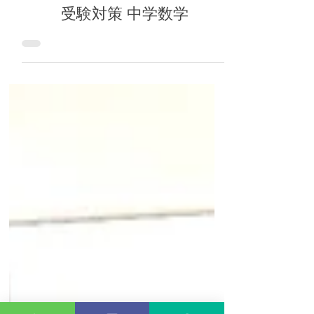
2025年7月24日
中学数学
受験対策 中学数学