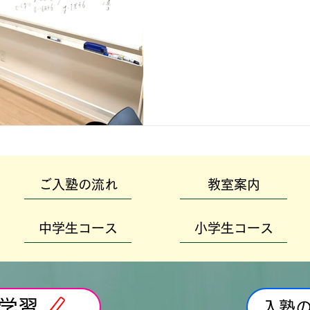
ご入塾の流れ
教室案内
中学生コース
小学生コース
学習
入塾