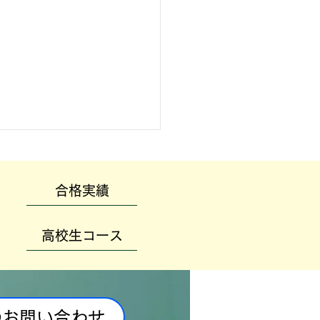
合格実績
高校生コース
のお問い合わせ