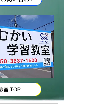
教室 TOP