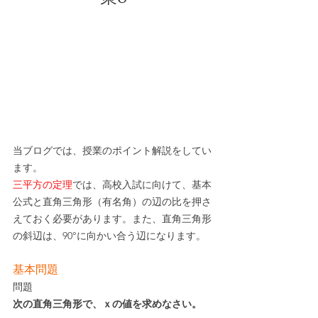
当ブログでは、授業のポイント解説をしてい
ます。
三平方の定理
では、高校入試に向けて、基本
公式と直角三角形（有名角）の辺の比を押さ
えておく必要があります。また、直角三角形
の斜辺は、90°に向かい合う辺になります。
基本問題
問題
次の直角三角形で、ｘの値を求めなさい。