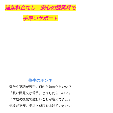
追加料金なし　安心の授業料で
手厚いサポート
塾生のホンネ
「数学や英語が苦手。何から始めたらいい？」
「長い問題文が苦手。どうしたらいい？」
「学校の授業で難しいことが増えてきた」
「受験が不安。テスト成績を上げていきたい」