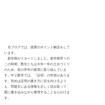
　当ブログでは、授業のポイント解説をして
います。
　新学期がスタートしました。新学期早々の
この時期、塾生たちは今年一年の土台づくり
のため、前の学年の復習に取り組んでいま
す。中２数学では、「証明」の学習がありま
す。初めは証明の書き方に目を向けるより
も、問題文にある情報を正しく読み取って、
図に書き込みながら整理することを心がけま
す。