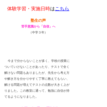
体験学習・実施日時
は
こちら
塾生の声
苦手意識から「自信」へ
（中学３年）
今まで分からないことが多く、学校の授業に
ついていけないことがあったり、テストで全く
解けない問題もありましたが、先生から考え方
や解き方を分かりやすく丁寧に教えてもらい、
解ける問題が増えてテストの点数が大きく上が
りました。この教室に通って、勉強に自信が持
てるようになりました。