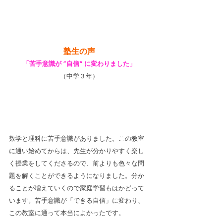
塾生の声
「苦手意識が ”自信” に変わりました」
（中学３年）
数学と理科に苦手意識がありました。この教室
に通い始めてからは、先生が分かりやすく楽し
く授業をしてくださるので、前よりも色々な問
題を解くことができるようになりました。分か
ることが増えていくので家庭学習もはかどって
います。苦手意識が「できる自信」に変わり、
この教室に通って本当によかったです。