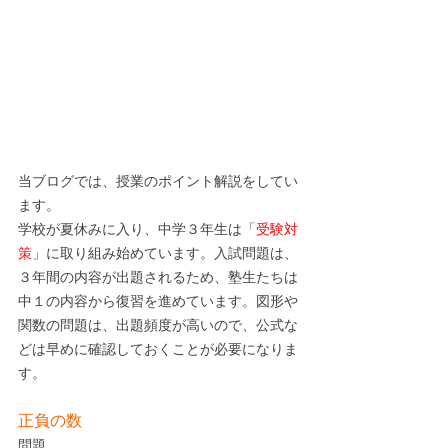
当ブログでは、授業のポイント解説をしてい
ます。
学校が夏休みに入り、中学３年生は「
受験対
策
」に取り組み始めています。入試問題は、
３年間の内容が出題されるため、塾生たちは
中１の内容から復習を進めています。図形や
関数の問題は、出題頻度が高いので、公式な
どは早めに確認しておくことが必要になりま
す。
正負の数
問題