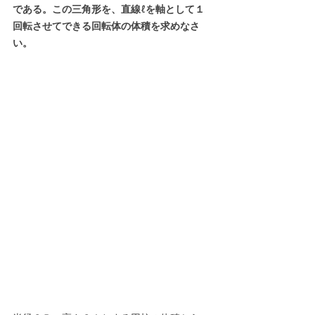
である。この三角形を、直線ℓを軸として１
回転させてできる回転体の体積を求めなさ
い。