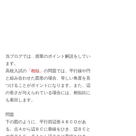
当ブログでは、授業のポイント解説をしてい
ます。
高校入試の「
相似
」の問題では、平行線や円
と組み合わせた図形の場合、等しい角度を見
つけることがポイントになります。また、辺
の長さが与えられている場合には、相似比に
も着目します。
問題
下の図のように、平行四辺形ＡＢＣＤがあ
る。点Ａから辺ＢＣに垂線をひき、辺ＢＣと