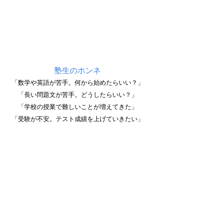
塾生のホンネ
「数学や英語が苦手。何から始めたらいい？」
「長い問題文が苦手。どうしたらいい？」
「学校の授業で難しいことが増えてきた」
「受験が不安。テスト成績を上げていきたい」