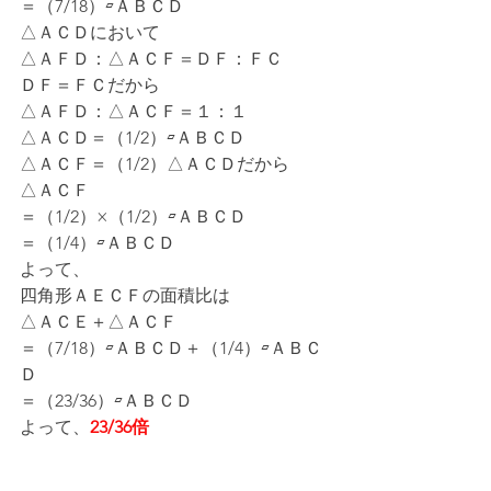
＝（7/18）▱ＡＢＣＤ
△ＡＣＤにおいて
△ＡＦＤ：△ＡＣＦ＝ＤＦ：ＦＣ
ＤＦ＝ＦＣだから
△ＡＦＤ：△ＡＣＦ＝１：１
△ＡＣＤ＝（1/2）▱ＡＢＣＤ
△ＡＣＦ＝（1/2）△ＡＣＤだから
△ＡＣＦ
＝（1/2）×（1/2）▱ＡＢＣＤ
＝（1/4）▱ＡＢＣＤ
よって、
四角形ＡＥＣＦの面積比は
△ＡＣＥ＋△ＡＣＦ
＝（7/18）▱ＡＢＣＤ＋（1/4）▱ＡＢＣ
Ｄ
＝（23/36）▱ＡＢＣＤ
よって、
23/36倍