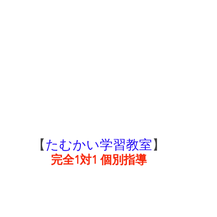
【
たむかい学習教室
】
完全1対1 個別指導