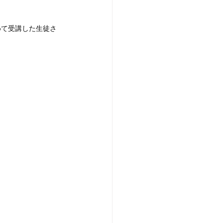
めて受講した生徒さ