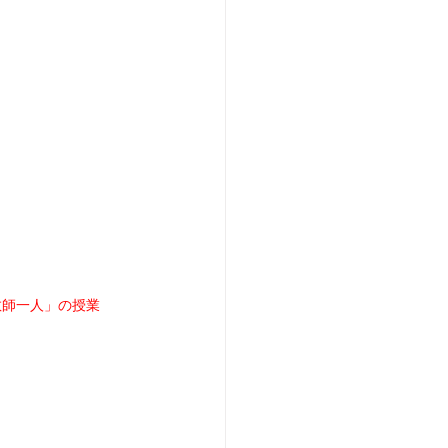
教師一人」の授業