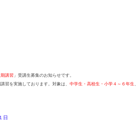
秋期講習
」受講生募集のお知らせです。
期講習を実施しております。対象は、
中学生・高校生・小学４～６年生
１日