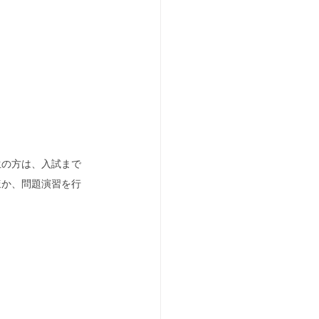
生の方は、入試まで
ほか、問題演習を行