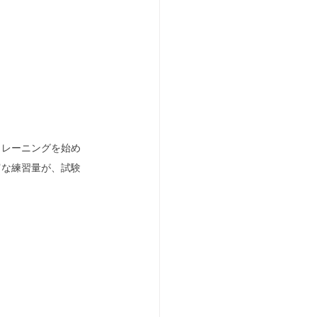
トレーニングを始め
富な練習量が、試験