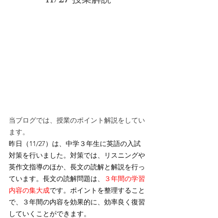
当ブログでは、授業のポイント解説をしてい
ます。
昨日（11/27）は、中学３年生に英語の入試
対策を行いました。対策では、リスニングや
英作文指導
のほか、長文の読解と解説を行っ
ています。長文の読解問題は、
３年間の学習
内容の集大成
です。ポイントを整理すること
で、３年間の内容を効果的に、効率良く復習
していくことができます。