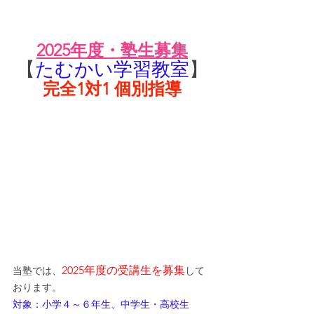
2025年度・塾生募集
【
たむかい学習教室
】
完全1対1 個別指導
2025年度の受講生を募集
当塾では、
して
おります。
対象：小学４～６年生、中学生・高校生