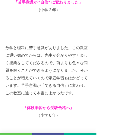
「苦手意識が ”自信” に変わりました」
（中学３年）
数学と理科に苦手意識がありました。この教室
に通い始めてからは、先生が分かりやすく楽し
く授業をしてくださるので、前よりも色々な問
題を解くことができるようになりました。分か
ることが増えていくので家庭学習もはかどって
います。苦手意識が「できる自信」に変わり、
この教室に通って本当によかったです。
「体験学習から受験合格へ」
（小学６年）