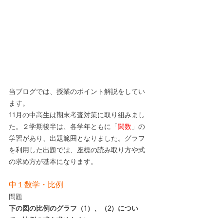
当ブログでは、授業のポイント解説をしてい
ます。
11月の中高生は期末考査対策に取り組みまし
た。２学期後半は、各学年ともに「
関数
」の
学習があり、出題範囲となりました。グラフ
を利用した出題では、座標の読み取り方や式
の求め方が基本になります。
中１数学・比例
問題
下の図の比例のグラフ（1）、（2）につい