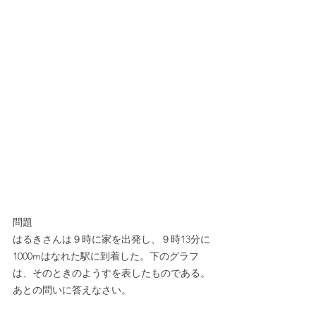
問題
はるきさんは９時に家を出発し、９時13分に
1000mはなれた駅に到着した。下のグラフ
は、そのときのようすを表したものである。
あとの問いに答えなさい。