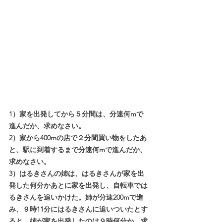
1）家を出発してから５分間は、分速何mで
進んだか、求めなさい。
2）家から400mの店で２分間買い物をしたあ
と、駅に到着するまで分速何mで進んだか、
求めなさい。
3）はるきさんの姉は、はるきさんが家を出
発した何分かあとに家を出発し、自転車では
るきさんを追いかけた。姉が分速200mで進
み、９時11分にはるきさんに追いついたとす
ると、姉が家を出発したのは９時何分か、求