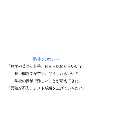
塾生のホンネ
「数学や英語が苦手。何から始めたらいい？」
「長い問題文が苦手。どうしたらいい？」
「学校の授業で難しいことが増えてきた」
「受験が不安。テスト成績を上げていきたい」