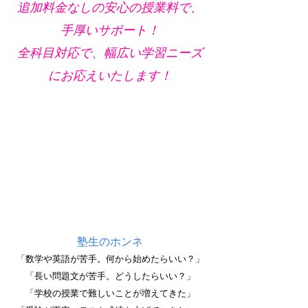
追加料金なしの安心の授業料で、
手厚いサポート！
全科目対応で、幅広い学習ニーズ
にお応えいたします！
塾生のホンネ
「数学や英語が苦手。何から始めたらいい？」
「長い問題文が苦手。どうしたらいい？」
「学校の授業で難しいことが増えてきた」