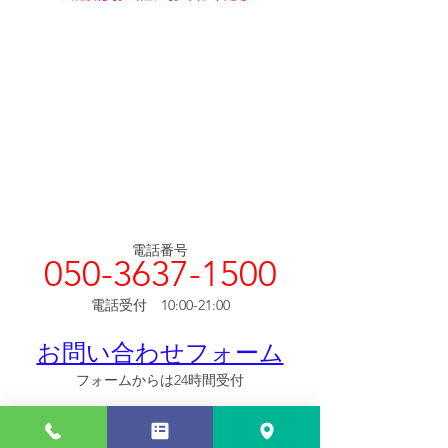
電話番号
050-3637-1500
電話受付　10:00-21:00
お問い合わせフォーム
フォームからは24時間受付
住所