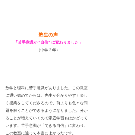
塾生の声
「苦手意識が ”自信” に変わりました」
（中学３年）
数学と理科に苦手意識がありました。この教室
に通い始めてからは、先生が分かりやすく楽し
く授業をしてくださるので、前よりも色々な問
題を解くことができるようになりました。分か
ることが増えていくので家庭学習もはかどって
います。苦手意識が「できる自信」に変わり、
この教室に通って本当によかったです。