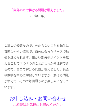
「自分の力で解ける問題が増えました」
（中学３年）
１対１の授業なので、分からないことを先生に
質問しやすい環境で、自分に合ったペースで勉
強を進められます。細かい部分やポイントを教
わることで１つ１つのことがしっかり理解でき
るので、自力で解ける問題が増えました。英語
や数学を中心に学習していますが、解ける問題
が増えていくので毎回通うのが楽しみになって
います。
お申し込み・お問い合わせ
ご相談はお気軽にお尋ねください