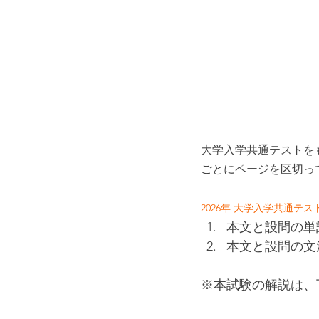
大学入学共通テストを
ごとにページを区切っ
2026年 大学入学共通テ
本文と設問の単
本文と設問の文
※本試験の解説は、