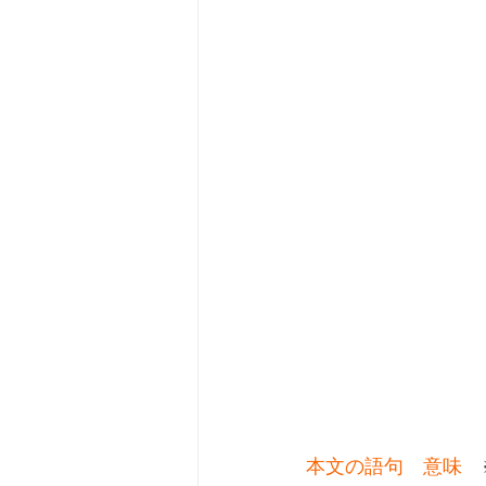
本文の語句　意味