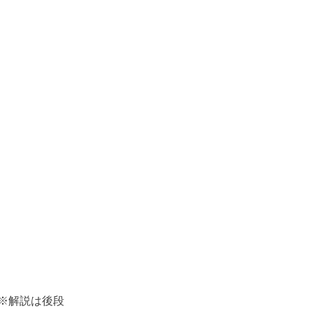
※解説は後段