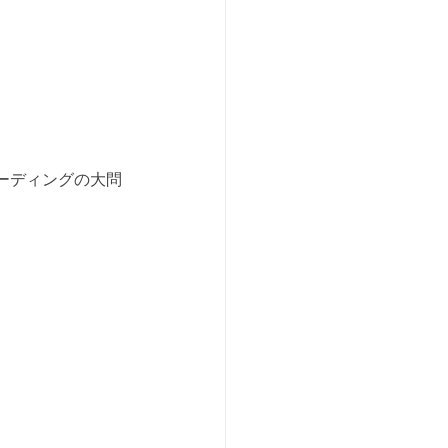
ーディングの大問