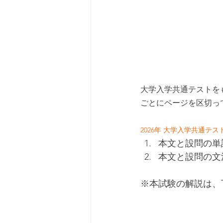
大学入学共通テストを
ごとにページを区切っ
2026年 大学入学共通テ
本文と設問の単
本文と設問の文
※本試験の解説は、