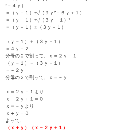
²－４ｙ）
＝（ｙ－１）±√（９ｙ²－６ｙ＋１）
＝（ｙ－１）±√（３ｙ－１）²
＝（ｙ－１）±（３ｙ－１）
（ｙ－１）＋（３ｙ－１）
＝４ｙ－２
分母の２で割って、ｘ＝２ｙ－１
（ｙ－１）－（３ｙ－１）
＝－２ｙ
分母の２で割って、ｘ＝－ｙ
ｘ＝２ｙ－１より
ｘ－２ｙ＋１＝０
ｘ＝－ｙより
ｘ＋ｙ＝０
よって、
（ｘ＋ｙ）（ｘ－２ｙ＋１）