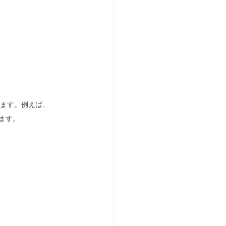
します。例えば、
ります。