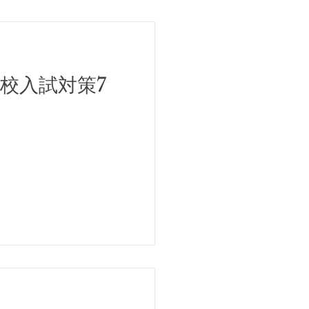
高校入試対策7