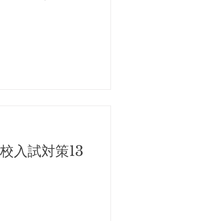
校入試対策13