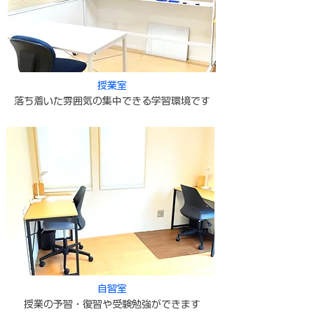
授業室
落ち着いた雰囲気の集中できる学習環境です
自習室
授業の予習・復習や受験勉強ができます