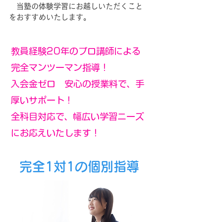
当塾の体験学習にお越しいただくこと
をおすすめいたします。
教員経験20年のプロ講師による
完全マンツーマン指導！
入会金ゼロ 安心の授業料で、手
厚いサポート！
全科目対応で、幅広い学習ニーズ
にお応えいたします！
完全1対1の個別指導