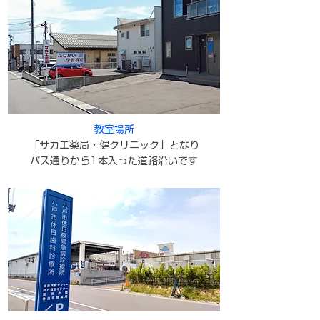
教室場所
「サカエ薬局・健クリニック」となり
バス通りから1本入った道路沿いです