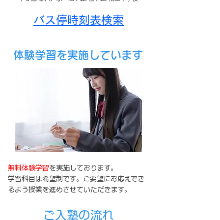
バス停時刻表検索
体験学習を実施しています
無料体験学習
を実施しております。
学習科目は希望制です。ご要望にお応えでき
るよう授業を進めさせていただきます。
ご入塾の流れ