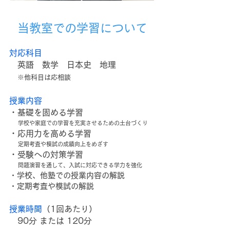
当教室での学習について
対応科目
英語 数学 日本史 地理
※他科目は応相談
授業内容
・基礎を固める学習
学校や家庭での学習を充実させるための土台づくり
・応用力を高める学習
定期考査や模試の成績向上をめざす
・受験への対策学習
問題演習を通して、入試に対応できる学力を強化
・学校、他塾での授業内容の解説
・定期考査や模試の解説
授業時間
（1回あたり）
90分 または 120分