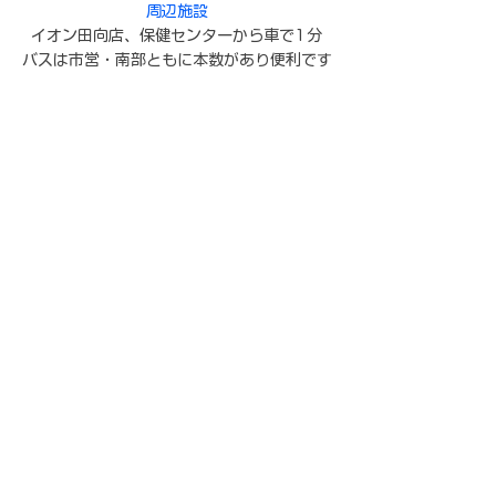
周辺施設
イオン田向店、保健センターから車で1分
バスは市営・南部ともに本数があり便利です