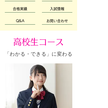
合格実績
入試情報
Q&A
お問い合わせ
高校生コース
「わかる・できる」に変わる