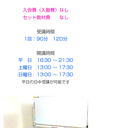
入会費（入塾費）なし
セット教材費 なし
受講時間
1回：90分 120分
開講時間
平 日 16:30 ～ 21:30
土曜日 13:00 ～ 17:30
日曜日 13:00 ～ 17:30
平日の日中受講が可能です