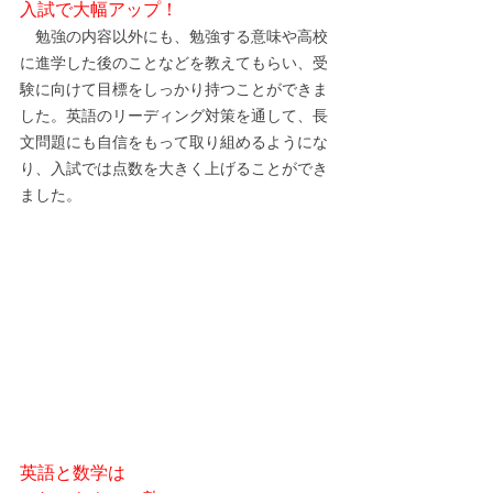
入試で大幅アップ！
　勉強の内容以外にも、勉強する意味や高校
に進学した後のことなどを教えてもらい、受
験に向けて目標をしっかり持つことができま
した。英語のリーディング対策を通して、長
文問題にも自信をもって取り組めるようにな
り、入試では点数を大きく上げることができ
ました。
英語と数学は