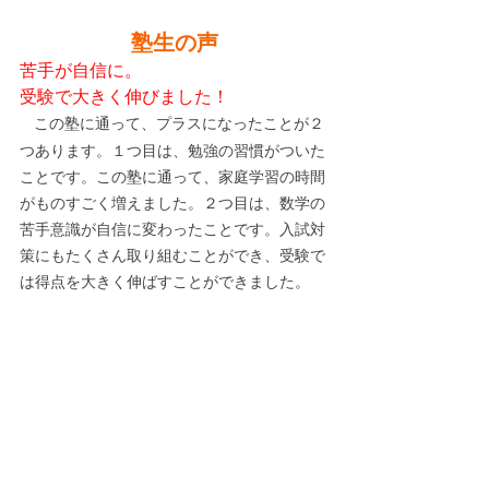
塾生の声
苦手が自信に。
受験で大きく伸びました！
この塾に通って、プラスになったことが２
つあります。１つ目は、勉強の習慣がついた
ことです。この塾に通って、家庭学習の時間
がものすごく増えました。２つ目は、数学の
苦手意識が自信に変わったことです。入試対
策にもたくさん取り組むことができ、受験で
は得点を大きく伸ばすことができました。