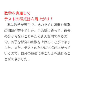
数学を克服して
テストの得点は右肩上がり！
私は数学が苦手で、その中でも図形や確率
の問題が苦手でした。この塾に通って、自分
の分からないことをたくさん質問できるの
で、苦手な部分の点数を上げることができま
した。また、テストのたびに得点が上がって
いくので、自分の勉強に手ごたえを感じるこ
とができました。