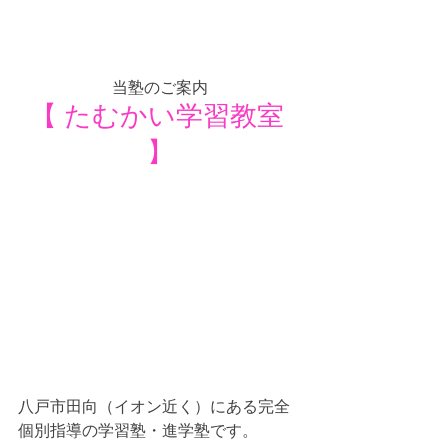
当塾のご案内
【 たむかい学習教室 
】
八戸市田向（イオン近く）にある完全
個別指導の学習塾・進学塾です。