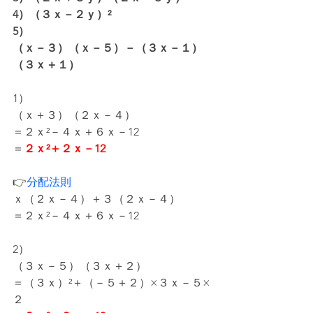
4）（３ｘ－２ｙ）²
5）
（ｘ－３）（ｘ－５）－（３ｘ－１）
（３ｘ＋１）
1）
（ｘ＋３）（２ｘ－４）
＝２ｘ²－４ｘ＋６ｘ－12
＝
２ｘ²＋２ｘ－12
👉
分配法則
ｘ（２ｘ－４）＋３（２ｘ－４）
＝２ｘ²－４ｘ＋６ｘ－12
2）
（３ｘ－５）（３ｘ＋２）
＝（３ｘ）²＋（－５＋２）×３ｘ－５×
２