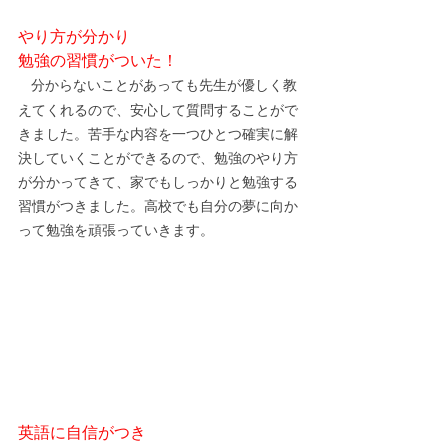
やり方が分かり
勉強の習慣がついた！
分からないことがあっても先生が優しく教
えてくれるので、安心して質問することがで
きました。苦手な内容を一つひとつ確実に解
決していくことができるので、勉強のやり方
が分かってきて、家でもしっかりと勉強する
習慣がつきました。高校でも自分の夢に向か
って勉強を頑張っていきます。
英語に自信がつき