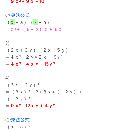
＝
９ｘ²－９ｘ－10
👉
乗法公式
（
ｘ
＋ａ）（
ｘ
＋ｂ）
＝
ｘ²＋（ａ＋ｂ）ｘ＋ａｂ
3）
（２ｘ＋３ｙ）（２ｘ－５ｙ）
＝４ｘ²－２ｙ×２ｘ－15ｙ²
＝
４ｘ²－４ｘｙ－15ｙ²
4）
（３ｘ－２ｙ）²
＝（３ｘ）²＋２×３ｘ×（－２ｙ）＋
（－２ｙ）²
＝
９ｘ²－12ｘｙ＋４ｙ²
👉
乗法公式
（ｘ＋ａ）²