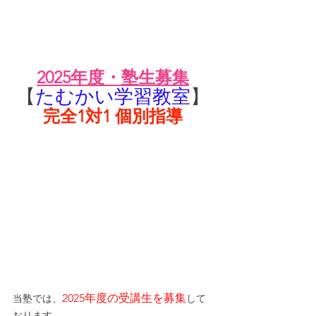
2025年度・塾生募集
【
たむかい学習教室
】
完全1対1 個別指導
2025年度の受講生を募集
当塾では、
して
おります。