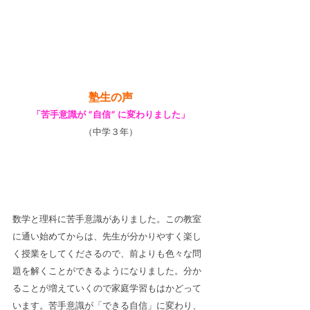
塾生の声
「苦手意識が ”自信” に変わりました」
（中学３年）
数学と理科に苦手意識がありました。この教室
に通い始めてからは、先生が分かりやすく楽し
く授業をしてくださるので、前よりも色々な問
題を解くことができるようになりました。分か
ることが増えていくので家庭学習もはかどって
います。苦手意識が「できる自信」に変わり、