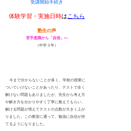
受講開始手続き
体験学習・実施日時
は
こちら
塾生の声
苦手意識から「自信」へ
（中学３年）
今まで分からないことが多く、学校の授業に
ついていけないことがあったり、テストで全く
解けない問題もありましたが、先生から考え方
や解き方を分かりやすく丁寧に教えてもらい、
解ける問題が増えてテストの点数が大きく上が
りました。この教室に通って、勉強に自信が持
てるようになりました。