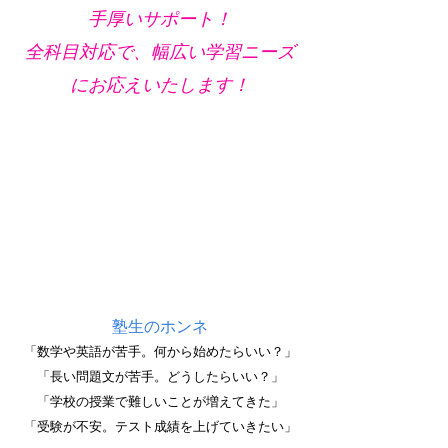
手厚いサポート！
全科目対応で、幅広い学習ニーズ
にお応えいたします！
塾生のホンネ
「数学や英語が苦手。何から始めたらいい？」
「長い問題文が苦手。どうしたらいい？」
「学校の授業で難しいことが増えてきた」
「受験が不安。テスト成績を上げていきたい」