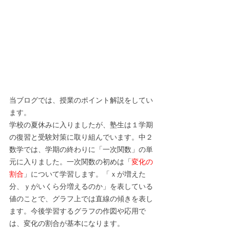
当ブログでは、授業のポイント解説をしてい
ます。
学校の夏休みに入りましたが、塾生は１学期
の復習と受験対策に取り組んでいます。中２
数学では、学期の終わりに「
一次関数
」の単
元に入りました。一次関数の初めは「
変化の
割合
」について学習します。「ｘが増えた
分、ｙがいくら分増えるのか」を表している
値のことで、グラフ上では直線の傾きを表し
ます。今後学習するグラフの作図や応用で
は、変化の割合が基本になります。