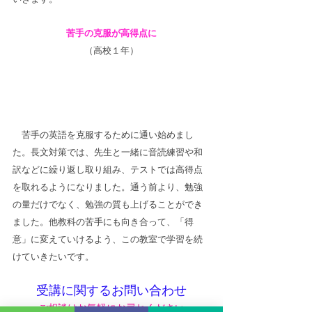
苦手の克服が高得点に
（高校１年）
　苦手の英語を克服するために通い始めまし
た。長文対策では、先生と一緒に音読練習や和
訳などに繰り返し取り組み、テストでは高得点
を取れるようになりました。通う前より、勉強
の量だけでなく、勉強の質も上げることができ
ました。他教科の苦手にも向き合って、「得
意」に変えていけるよう、この教室で学習を続
けていきたいです。
受講に関するお問い合わせ
ご相談はお気軽にお尋ねください