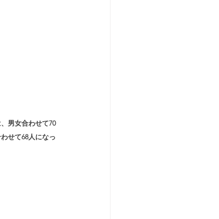
、男女合わせて70
わせて68人になっ