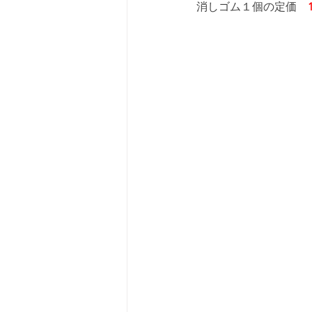
消しゴム１個の定価　