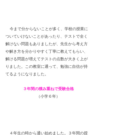
今まで分からないことが多く、学校の授業に
ついていけないことがあったり、テストで全く
解けない問題もありましたが、先生から考え方
や解き方を分かりやすく丁寧に教えてもらい、
解ける問題が増えてテストの点数が大きく上が
りました。この教室に通って、勉強に自信が持
てるようになりました。
３年間の積み重ねで受験合格
（小学６年）
　４年生の時から通い始めました。３年間の授