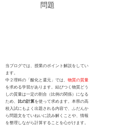
問題
当ブログでは、授業のポイント解説をしてい
ます。
中２理科の「酸化と還元」では、
物質の質量
を求める学習があります。結びつく物質どう
しの質量は一定の割合（比例の関係）になる
ため、
比の計算
を使って求めます。本県の高
校入試にもよく出題される内容で、ふだんか
ら問題文をていねいに読み解くことや、情報
を整理しながら計算することを心がけます。