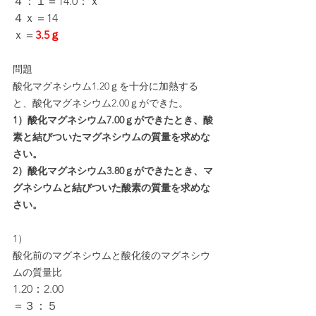
４：１＝14.0：ｘ
４ｘ＝14
ｘ＝
3.5ｇ
問題
酸化マグネシウム1.20ｇを十分に加熱する
と、酸化マグネシウム2.00ｇができた。
1）酸化マグネシウム7.00ｇができたとき、酸
素と結びついたマグネシウムの質量を求めな
さい。
2）酸化マグネシウム3.80ｇができたとき、マ
グネシウムと結びついた酸素の質量を求めな
さい。
1）
酸化前のマグネシウムと酸化後のマグネシウ
ムの質量比
1.20：2.00
＝３：５