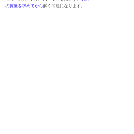
の質量を求めてから
解く問題になります。