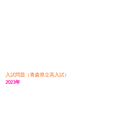
入試問題
（青森県立高入試）
2023年