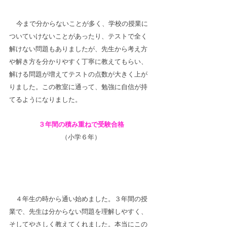
今まで分からないことが多く、学校の授業に
ついていけないことがあったり、テストで全く
解けない問題もありましたが、先生から考え方
や解き方を分かりやすく丁寧に教えてもらい、
解ける問題が増えてテストの点数が大きく上が
りました。この教室に通って、勉強に自信が持
てるようになりました。
３年間の積み重ねで受験合格
（小学６年）
　４年生の時から通い始めました。３年間の授
業で、先生は分からない問題を理解しやすく、
そしてやさしく教えてくれました。本当にこの