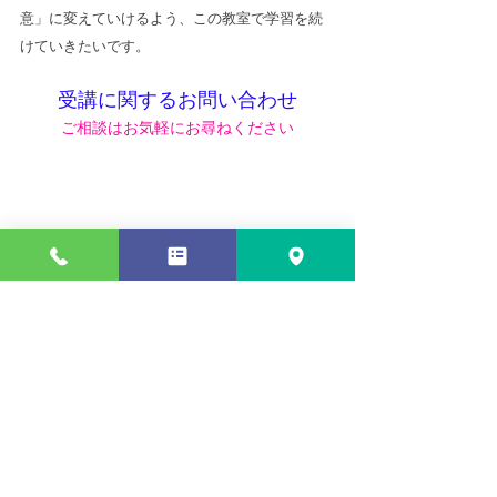
意」に変えていけるよう、この教室で学習を続
けていきたいです。
受講に関するお問い合わせ
ご相談はお気軽にお尋ねください
電話番号
050-3637-1500
電話受付　10:00-21:00